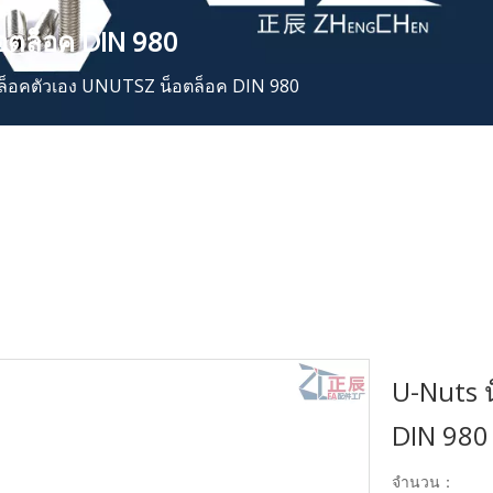
อตล็อค DIN 980
ล็อคตัวเอง UNUTSZ น็อตล็อค DIN 980
U-Nuts 
DIN 98
จำนวน：