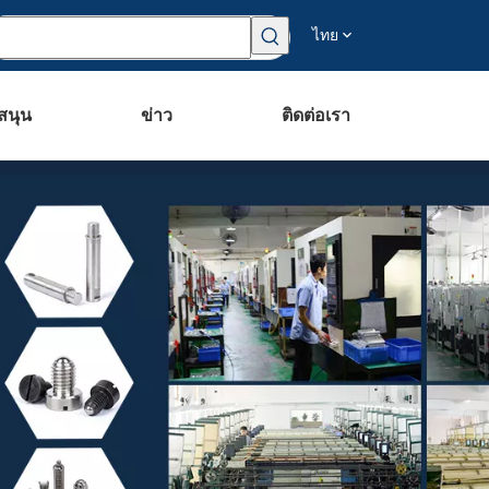
ไทย
สนุน
ข่าว
ติดต่อเรา