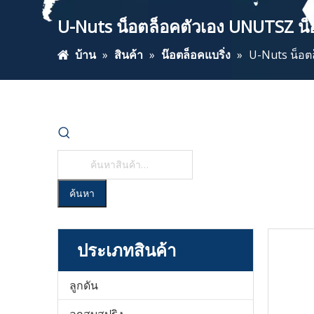
U-Nuts น็อตล็อคตัวเอง UNUTSZ น็
บ้าน
»
สินค้า
»
น๊อตล็อคแบริ่ง
»
U-Nuts น็อต
ค้นหา
ประเภทสินค้า
ลูกดัน