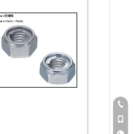
ูระบายอากาศหัวหกเหลี่ยม RCBAS สแตนเลส
BCHP14 18 22 ลูกกลิ้งลูกกลิ้งแบบกดพอดี
+86-769
+86-13
+86-13