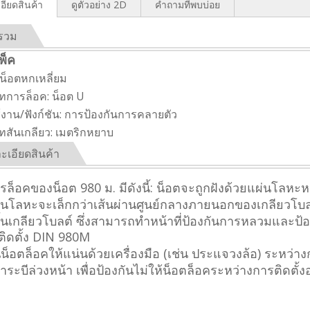
อียดสินค้า
ดูตัวอย่าง 2D
คำถามที่พบบ่อย
รวม
พ็ค
 น็อตหกเหลี่ยม
ทการล็อค: น็อต U
้งาน/ฟังก์ชัน: การป้องกันการคลายตัว
ทสันเกลียว: เมตริกหยาบ
ะเอียดสินค้า
รล็อคของน็อต 980 ม. มีดังนี้: น็อตจะถูกฝังด้วยแผ่นโลหะ
นโลหะจะเล็กกว่าเส้นผ่านศูนย์กลางภายนอกของเกลียวโบลต
ั้นเกลียวโบลต์ ซึ่งสามารถทำหน้าที่ป้องกันการหลวมและป้
รติดตั้ง DIN 980M
นน็อตล็อคให้แน่นด้วยเครื่องมือ (เช่น ประแจวงล้อ) ระหว่
าระบีล่วงหน้า เพื่อป้องกันไม่ให้น็อตล็อคระหว่างการติดตั้ง