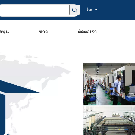
ไทย
สนุน
ข่าว
ติดต่อเรา