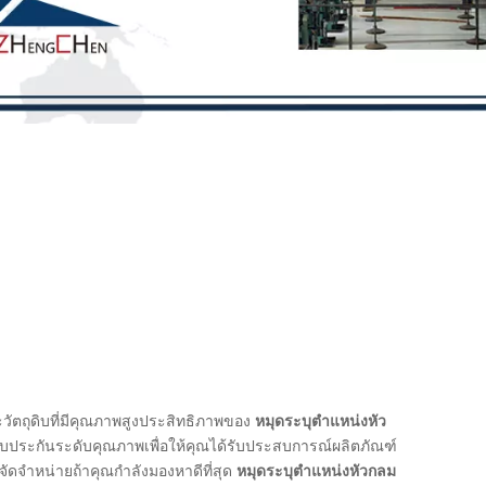
ัตถุดิบที่มีคุณภาพสูงประสิทธิภาพของ
หมุดระบุตำแหน่งหัว
ับประกันระดับคุณภาพเพื่อให้คุณได้รับประสบการณ์ผลิตภัณฑ์
ู้จัดจำหน่ายถ้าคุณกำลังมองหาดีที่สุด
หมุดระบุตำแหน่งหัวกลม