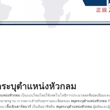
ดระบุตำแหน่งหัวกลม
ำแหน่งหัวกลม
เป็นแบบใหม่โดยใช้เทคโนโลยีการประมวลผลที่ยอดเยี่ยมและว
่ามาตรฐาน เราเหมาะสำหรับทุกรายละเอียดของ
หมุดระบุตำแหน่งหัวกลม
ร
์แบบ
เจิ้งเฉินฮาร์ดแวร์
เป็นมืออาชีพจีน
หมุดระบุตำแหน่งหัวกลม
ผู้ผลิตและผ