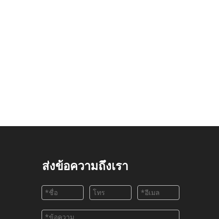
ส่งข้อความถึงเรา