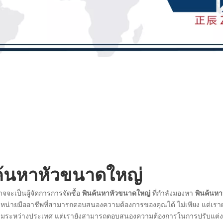
ค้นหาหัวขนาดใหญ่
จจะเป็นผู้จัดการการจัดซื้อ
พินค้นหาหัวขนาดใหญ่
ที่กำลังมองหา
พินค้นห
จำหน่ายมืออาชีพที่สามารถตอบสนองความต้องการของคุณได้ ไม่เพียง แต่เรา
มระหว่างประเทศ แต่เรายังสามารถตอบสนองความต้องการในการปรับแต่งข