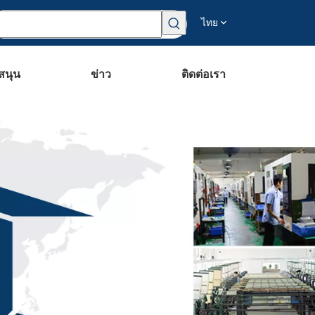
ไทย
สนุน
ข่าว
ติดต่อเรา