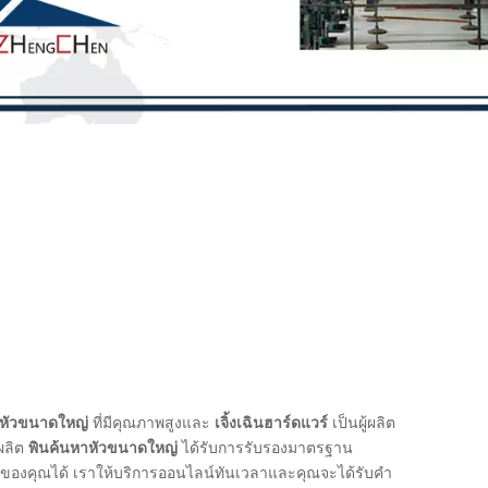
าหัวขนาดใหญ่
ที่มีคุณภาพสูงและ
เจิ้งเฉินฮาร์ดแวร์
เป็นผู้ผลิต
ผลิต
พินค้นหาหัวขนาดใหญ่
ได้รับการรับรองมาตรฐาน
องคุณได้ เราให้บริการออนไลน์ทันเวลาและคุณจะได้รับคำ