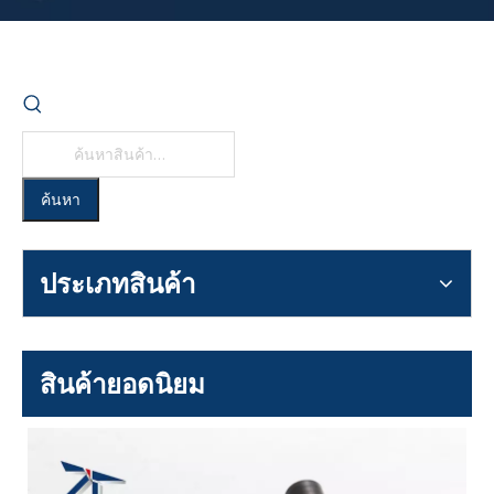
ค้นหา
ประเภทสินค้า
สินค้ายอดนิยม