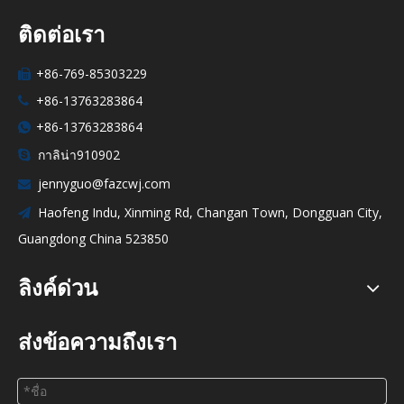
ติดต่อเรา
+86-769-85303229

+86-13763283864

+86-13763283864

กาลิน่า910902

jennyguo@fazcwj.com

Haofeng Indu, Xinming Rd, Changan Town, Dongguan City,

Guangdong China 523850
ลิงค์ด่วน
ส่งข้อความถึงเรา