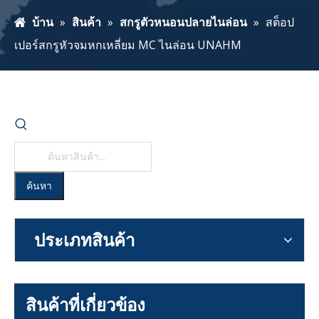
บ้าน
»
สินค้า
»
สกรูตัวหนอนปลายไนล่อน
»
สต็อป
เปอร์สกรูหัวจมหกเหลี่ยม MC ไนล่อน UNAHM
ค้นหา
ประเภทสินค้า
สินค้าที่เกี่ยวข้อง