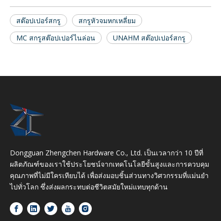
สต๊อปเปอร์สกรู
สกรูหัวจมหกเหลี่ยม
MC สกรูสต๊อปเปอร์ไนล่อน
UNAHM สต๊อปเปอร์สกรู
Dongguan Zhengchen Hardware Co., Ltd. เป็นเวลากว่า 10 ปีที่
ผลิตภัณฑ์ของเราใช้ประโยชน์จากเทคโนโลยีขั้นสูงและการควบคุม
คุณภาพที่ไม่มีใครเทียบได้ เพื่อส่งมอบชิ้นส่วนทางวิศวกรรมที่แม่นยำ
ไปทั่วโลก ซึ่งส่งผลกระทบต่อชีวิตสมัยใหม่แทบทุกด้าน