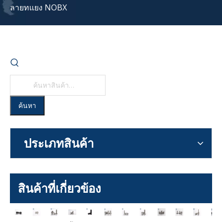
ลายทแยง NOBX
ค้นหา
ประเภทสินค้า
สินค้าที่เกี่ยวข้อง