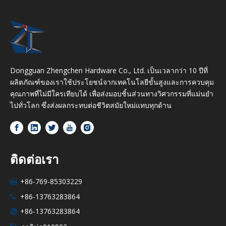
Dongguan Zhengchen Hardware Co., Ltd. เป็นเวลากว่า 10 ปีที่
ผลิตภัณฑ์ของเราใช้ประโยชน์จากเทคโนโลยีขั้นสูงและการควบคุม
คุณภาพที่ไม่มีใครเทียบได้ เพื่อส่งมอบชิ้นส่วนทางวิศวกรรมที่แม่นยำ
ไปทั่วโลก ซึ่งส่งผลกระทบต่อชีวิตสมัยใหม่แทบทุกด้าน
ติดต่อเรา
+86-769-85303229

+86-13763283864

+86-13763283864
